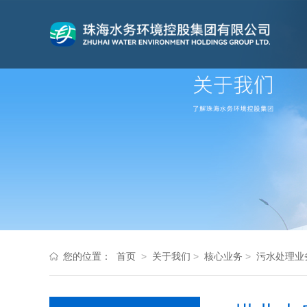
您的位置：
首页
>
关于我们
>
核心业务
>
污水处理业