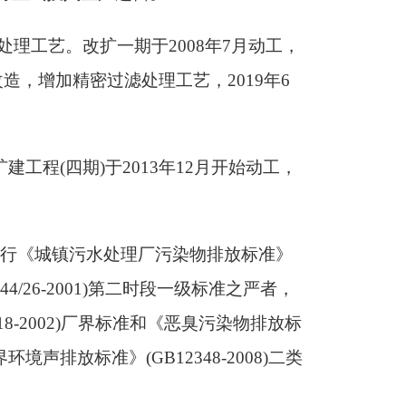
0处理工艺。改扩一期于2008年7月动工，
改造，增加精密过滤处理工艺，2019年6
扩建工程(四期)于2013年12月开始动工，
执行《城镇污水处理厂污染物排放标准》
44/26-2001)第二时段一级标准之严者，
8-2002)厂界标准和《恶臭污染物排放标
境声排放标准》(GB12348-2008)二类