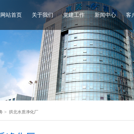
网站首页
关于我们
党建工作
新闻中心
客
务
>
拱北水质净化厂