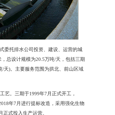
T方式委托排水公司投资、建设、运营的城
，总设计规模为20.5万吨/天，包括三期
(7万吨/天)。主要服务范围为拱北、前山区域
理工艺。三期于1999年7月正式开工，
。2018年7月进行提标改造，采用强化生物
1月正式投入生产运营。