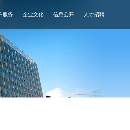
户服务
企业文化
信息公开
人才招聘