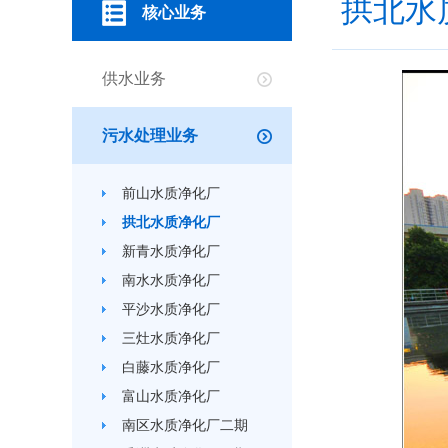
拱北水
核心业务
供水业务
污水处理业务
前山水质净化厂
拱北水质净化厂
新青水质净化厂
南水水质净化厂
平沙水质净化厂
三灶水质净化厂
白藤水质净化厂
富山水质净化厂
南区水质净化厂二期