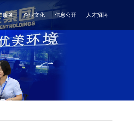
户服务
企业文化
信息公开
人才招聘