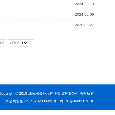
2024-08-19
2024-08-09
2025-09-27
1页
转到第
页
Copyright © 2019 珠海水务环境控股集团有限公司 版权所有
粤公网安备 44040202000491号
粤ICP备06001878 号