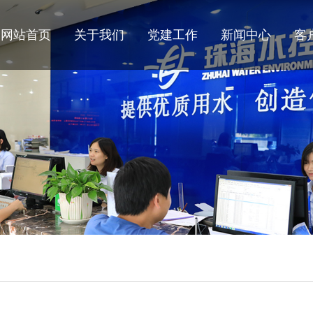
网站首页
关于我们
党建工作
新闻中心
客