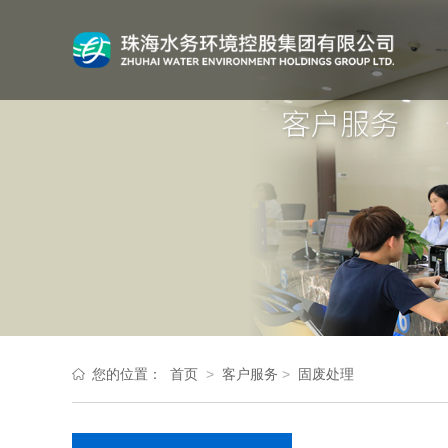
您的位置：
首页
>
客户服务
>
固废处理