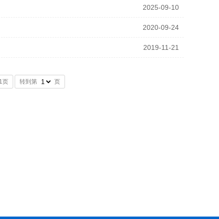
2025-09-10
2020-09-24
2019-11-21
1页
转到第
页