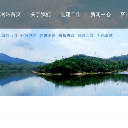
网站首页
关于我们
党建工作
新闻中心
客