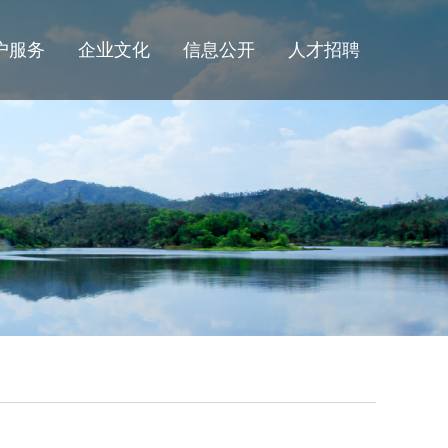
户服务
企业文化
信息公开
人才招聘