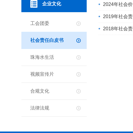
企业文化
2024年社会
2019年社会
工会团委
2018年社会
社会责任白皮书
珠海水生活
视频宣传片
合规文化
法律法规