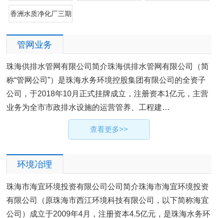
香洲水质净化厂三期
管网业务
珠海供排水管网有限公司简介珠海供排水管网有限公司（简
称“管网公司”）是珠海水务环境控股集团有限公司的全资子
公司，于2018年10月正式挂牌成立，注册资本1亿元，主营
业务为全市市政排水设施的运营管养、工程建…
查看更多>>
环境冶理
珠海市海宜环境投资有限公司公司简介珠海市海宜环境投资
有限公司（原珠海市西江环境科技有限公司，以下简称海宜
公司）成立于2009年4月，注册资本4.5亿元，是珠海水务环