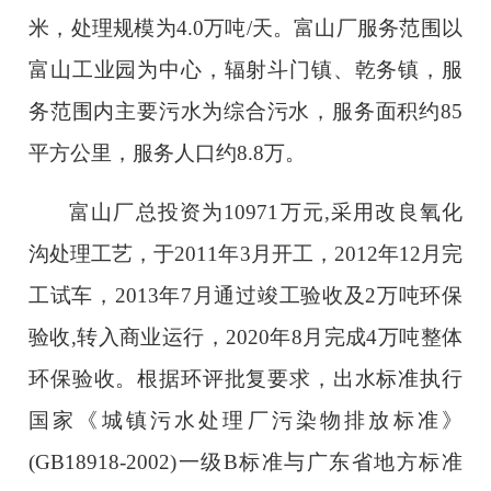
米，处理规模为4.0万吨/天。富山厂服务范围以
富山工业园为中心，辐射斗门镇、乾务镇，服
务范围内主要污水为综合污水，服务面积约85
平方公里，服务人口约8.8万。
富山厂总投资为
10971万元,采用改良氧化
沟处理工艺，于2011年3月开工，2012年12月完
工试车，2013年7月通过竣工验收及2万吨环保
验收,转入商业运行，2020年8月完成4万吨整体
环保验收。根据环评批复要求，出水标准执行
国家《城镇污水处理厂污染物排放标准》
(GB18918-2002)一级B标准与广东省地方标准