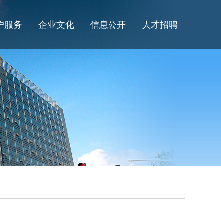
户服务
企业文化
信息公开
人才招聘