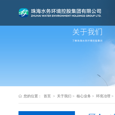
您的位置：
首页
>
关于我们
>
核心业务
>
环境冶理
>