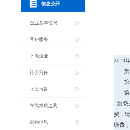
信息公开
企业基本信息
客户服务
下属企业
201
第一
社会责任
第二
水质报告
第三
如您
在线水质监测
费，
采购信息
缴费，