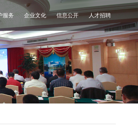
户服务
企业文化
信息公开
人才招聘