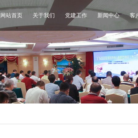
网站首页
关于我们
党建工作
新闻中心
客