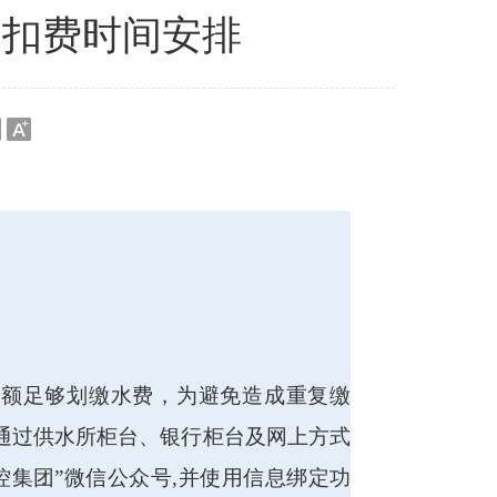
中扣费时间安排
大
额足够划缴水费，为避免造成重复缴
通过供水所柜台、银行柜台及网上方式
集团”微信公众号,并使用信息绑定功