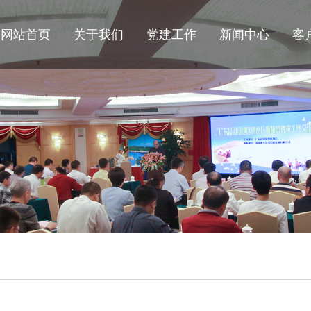
网站首页
关于我们
党建工作
新闻中心
客