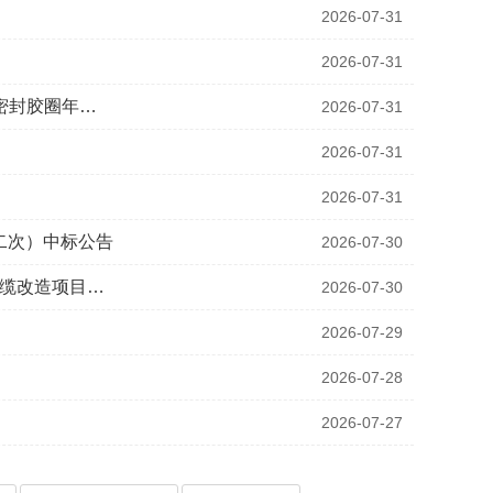
2026-07-31
2026-07-31
道密封胶圈年…
2026-07-31
2026-07-31
2026-07-31
二次）中标公告
2026-07-30
电缆改造项目…
2026-07-30
2026-07-29
2026-07-28
2026-07-27