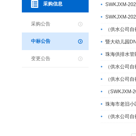
采购信息
SWKJXM-2
SWKJXM-2
采购公告
（供水公司自
中标公告
暨大幼儿园DN4
珠海供排水管
变更公告
（供水公司自
（供水公司自
（SWKJXM
珠海市老旧小
（供水公司自