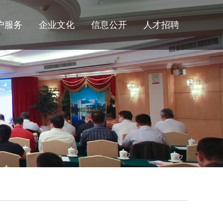
户服务
企业文化
信息公开
人才招聘