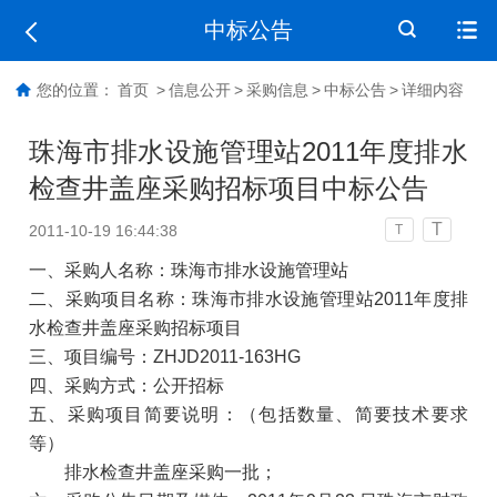
中标公告
您的位置：
首页
>
信息公开
>
采购信息
>
中标公告
>
详细内容
珠海市排水设施管理站2011年度排水
检查井盖座采购招标项目中标公告
T
2011-10-19 16:44:38
T
一、采购人名称：珠海市排水设施管理站
二、采购项目名称：珠海市排水设施管理站2011年度排
水检查井盖座采购招标项目
三、项目编号：ZHJD2011-163HG
四、采购方式：公开招标
五、采购项目简要说明：（包括数量、简要技术要求
等）
排水检查井盖座采购一批；