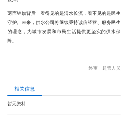
两面锦旗背后，看得见的是清水长流，看不见的是民生
守护。未来，供水公司将继续秉持诚信经营、服务民生
的理念，为城市发展和市民生活提供更坚实的供水保
障。
终审：超管人员
相关信息
暂无资料