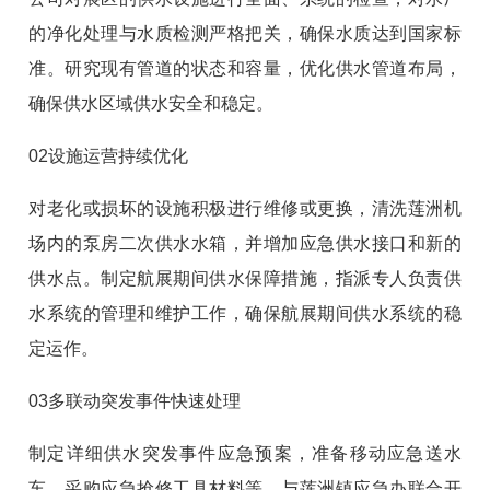
的净化处理与水质检测严格把关，确保水质达到国家标
准。研究现有管道的状态和容量，优化供水管道布局，
确保供水区域供水安全和稳定。
02设施运营持续优化
对老化或损坏的设施积极进行维修或更换，清洗莲洲机
场内的泵房二次供水水箱，并增加应急供水接口和新的
供水点。制定航展期间供水保障措施，指派专人负责供
水系统的管理和维护工作，确保航展期间供水系统的稳
定运作。
03多联动突发事件快速处理
制定详细供水突发事件应急预案，准备移动应急送水
车，采购应急抢修工具材料等。与莲洲镇应急办联合开