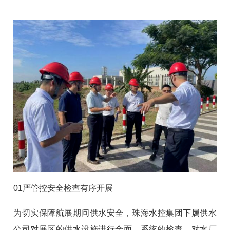
01严管控安全检查有序开展
为切实保障航展期间供水安全，珠海水控集团下属供水
公司对展区的供水设施进行全面、系统的检查，对水厂