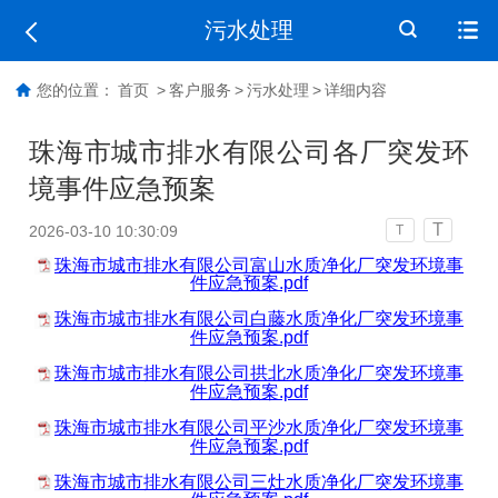
污水处理
您的位置：
首页
>
客户服务
>
污水处理
>
详细内容
珠海市城市排水有限公司各厂突发环
境事件应急预案
T
2026-03-10 10:30:09
T
珠海市城市排水有限公司富山水质净化厂突发环境事
件应急预案.pdf
珠海市城市排水有限公司白藤水质净化厂突发环境事
件应急预案.pdf
珠海市城市排水有限公司拱北水质净化厂突发环境事
件应急预案.pdf
珠海市城市排水有限公司平沙水质净化厂突发环境事
件应急预案.pdf
珠海市城市排水有限公司三灶水质净化厂突发环境事