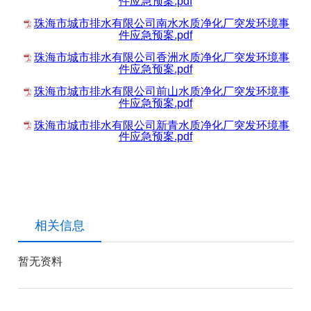
件应急预案.pdf
珠海市城市排水有限公司南水水质净化厂突发环境事
件应急预案.pdf
珠海市城市排水有限公司香洲水质净化厂突发环境事
件应急预案.pdf
珠海市城市排水有限公司前山水质净化厂突发环境事
件应急预案.pdf
珠海市城市排水有限公司新青水质净化厂突发环境事
件应急预案.pdf
相关信息
暂无资料