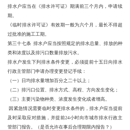
排水户应当在《排水许可证》期满前三个月内，申请续
期。
《临时排水许可证》有效期一般为六个月，最长不得超
过批准的施工工期。
第三十七条 排水户应当按照规定的排水总量、排放的种
类和浓度以及排污口数量排放污水。
排水户发生下列排水条件变更，必须提前十五日向排水
行政主管部门申请办理变更登记手续：
（一）日均排水量增加百分之二十以上；
（二）排污口位置、排水方式、高程、方向发生变化；
（三）主要污染物种类、浓度发生变化或者增高。
因紧急情况需要临时变更排水条件的，排水户应当提前
及时采取应对措施，并提前24小时向市城市排水行政主
管部门报告。（是否允许在事后合理期限内报告？）