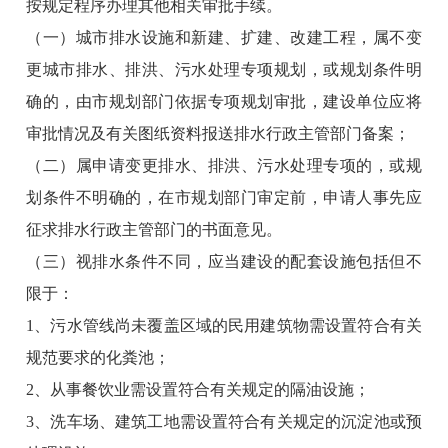
按规定程序办理其他相关审批手续。
（一）城市排水设施和新建、扩建、改建工程，属不变
更城市排水、排洪、污水处理专项规划，或规划条件明
确的，由市规划部门依据专项规划审批，建设单位应将
审批情况及有关图纸资料报送排水行政主管部门备案；
（二）属申请变更排水、排洪、污水处理专项的，或规
划条件不明确的，在市规划部门审定前，申请人事先应
征求排水行政主管部门的书面意见。
（三）视排水条件不同，应当建设的配套设施包括但不
限于：
1、污水管线尚未覆盖区域的民用建筑物需设置符合有关
规范要求的化粪池；
2、从事餐饮业需设置符合有关规定的隔油设施；
3、洗车场、建筑工地需设置符合有关规定的沉淀池或预