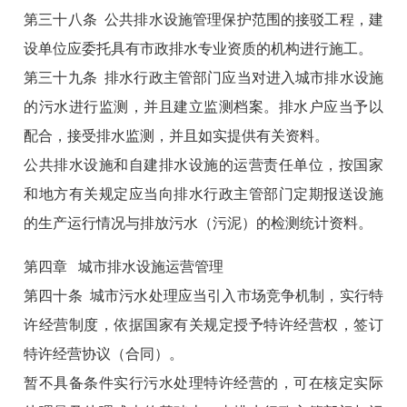
第三十八条 公共排水设施管理保护范围的接驳工程，建
设单位应委托具有市政排水专业资质的机构进行施工。
第三十九条 排水行政主管部门应当对进入城市排水设施
的污水进行监测，并且建立监测档案。排水户应当予以
配合，接受排水监测，并且如实提供有关资料。
公共排水设施和自建排水设施的运营责任单位，按国家
和地方有关规定应当向排水行政主管部门定期报送设施
的生产运行情况与排放污水（污泥）的检测统计资料。
第四章 城市排水设施运营管理
第四十条 城市污水处理应当引入市场竞争机制，实行特
许经营制度，依据国家有关规定授予特许经营权，签订
特许经营协议（合同）。
暂不具备条件实行污水处理特许经营的，可在核定实际