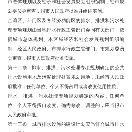
市总体规划以及经济和社会发展规划组织编制，经市规
划委员会审查，报市人民政府批准并组织实施。
金湾区、斗门区及各经济功能区的排水、排洪和污水处
理专项规划由当地排水行政主管部门会同有关部门，依
据城市总体规划、本区域经济和社会发展规划组织编
制，经区人民政府、市排水行政主管部门、市规划委员
会审查，报市人民政府批准实施。
第十二条 排水、排洪、污水处理专项规划确定的公共
排水设施用地及污泥处理处置规划用地，未经市人民政
府批准，任何单位、个人不得占用或者改变使用性质。
排水、排洪、污水处理专项规划确定的内容，任何单
位、个人不得擅自改变。确需修改、调整的，应当报市
人民政府审批。
第十三条 城市排水设施的建设计划应当符合城市排水