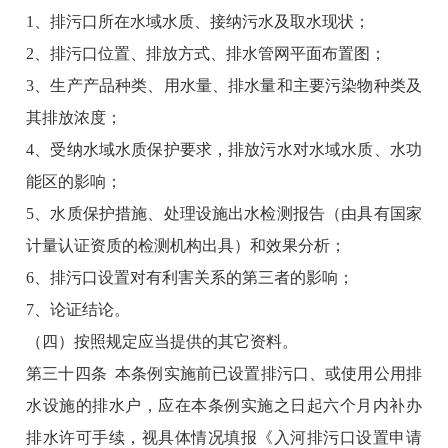
1、排污口所在水域水质、接纳污水及取水现状；
2、排污口位置、排放方式、排水管网平面布置图；
3、生产产品种类、用水量、排水量和主要污染物种类及
其排放浓度；
4、受纳水域水质保护要求，排放污水对水域水质、水功
能区的影响；
5、水质保护措施、处理设施出水检测报告（由具有国家
计量认证资质的检测机构出具）和效果分析；
6、排污口设置对有利害关系的第三者的影响；
7、论证结论。
（四）按照规定应当提供的其它资料。
第三十四条 本条例实施前已设置排污口、或使用公用排
水设施的排水户，应在本条例实施之日起六个月内补办
排水许可手续，视具体情况填报《入河排污口设置申请