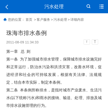
污水处理
您的位置：
首页
>
客户服务
>
污水处理
>
详细内容
珠海市排水条例
T
2011-08-09 11:34:33
T
第一章 总 则
第一条 为了加强城市排水管理，保障城市排水设施完好
和正常运行，防治水污染和洪涝灾害，改善水环境，促
进经济和社会的可持续发展，根据有关法律、法规规
定，结合本市实际，制定本条例。
第二条 本条例所称排水，是指对城市产业废水、生活污
水(以下统称污水)和雨水的接纳、输送、处理、排放及城
市排水设施管理的行为。