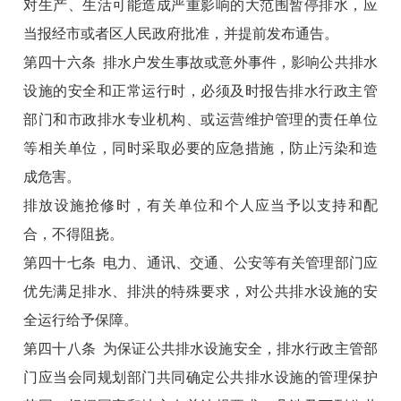
对生产、生活可能造成严重影响的大范围暂停排水，应
当报经市或者区人民政府批准，并提前发布通告。
第四十六条 排水户发生事故或意外事件，影响公共排水
设施的安全和正常运行时，必须及时报告排水行政主管
部门和市政排水专业机构、或运营维护管理的责任单位
等相关单位，同时采取必要的应急措施，防止污染和造
成危害。
排放设施抢修时，有关单位和个人应当予以支持和配
合，不得阻挠。
第四十七条 电力、通讯、交通、公安等有关管理部门应
优先满足排水、排洪的特殊要求，对公共排水设施的安
全运行给予保障。
第四十八条 为保证公共排水设施安全，排水行政主管部
门应当会同规划部门共同确定公共排水设施的管理保护