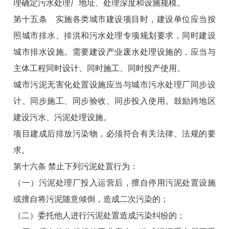
理确定污水处理厂地址、处理深度和设施规模。
第十五条 实施各类城市建设项目时，建设单位应当按
照城市排水、排洪和污水处理专项规划要求，同时建设
城市排水设施。需要建设产业废水处理设施的，应当与
主体工程同时设计、同时施工、同时投产使用。
城市污泥无害化处置设施应当与城市污水处理厂同步设
计、同步施工、同步验收、同步投入使用。鼓励跨地区
建设污水、污泥处理设施。
项目建成后排放污染物，必须符合有关法律、法规的要
求。
第十六条 禁止下列污泥处置行为：
（一）污泥处理厂投入运营后，擅自停用污泥处置设施
或擅自将污泥随意倾倒，造成二次污染的；
（二）委托他人进行污泥处置造成污染纠纷的；