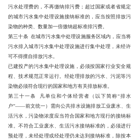
污水处理费的，不再缴纳排污费；超过国家或者省规定
的城市污水集中处理设施接纳标准的，应当按照排放污
染物的种类、数量加一倍缴纳超标准排污费。
第三十条 在城市污水集中处理设施服务区域内，应当将
污水排入城市污水集中处理设施进行集中处理，未经许
可不得擅自排放污水。
已建投产的污水集中处理设施，必须按国家行业安全规
程、技术规范正常运行。经处理排放的污水、污泥等污
染物必须符合现行的国家和地方有关排放标准。
第三十一条 凡单位和个体经营者（以下简称“排水
户”――前文统一）需向公共排水设施排放工业废水、生
活污水，污染物浓度应当符合国家和地方现行的接纳标
准。不符合工业废水、生活污水接纳标准的，必须进行
预处理，未经处理或经处理仍未达到接纳标准，除按本