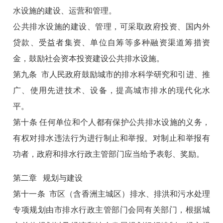
水设施的建设、运营和管理。
公共排水设施的建设、管理，可采取政府投资、国内外
贷款、受益者集资、单位自筹等多种融资渠道筹措资
金，鼓励社会资本投资建设公共排水设施。
第九条 市人民政府鼓励城市的排水科学研究和引进、推
广、使用先进技术、设备，提高城市排水的现代化水
平。
第十条 任何单位和个人都有保护公共排水设施的义务，
有权对排水违法行为进行制止和举报。对制止和举报有
功者，政府和排水行政主管部门应当给予表彰、奖励。
第二章 规划与建设
第十一条 市区（含香洲主城区）排水、排洪和污水处理
专项规划由市排水行政主管部门会同有关部门，根据城