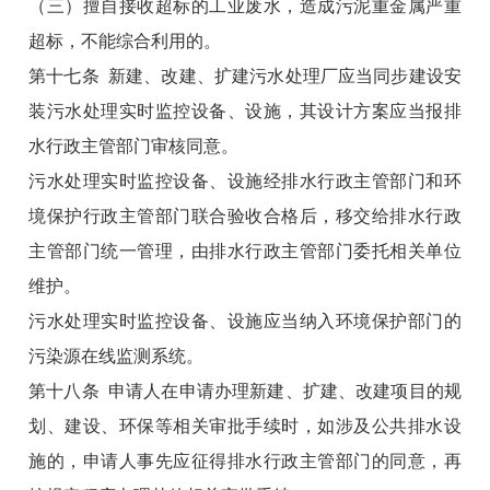
（三）擅自接收超标的工业废水，造成污泥重金属严重
超标，不能综合利用的。
第十七条 新建、改建、扩建污水处理厂应当同步建设安
装污水处理实时监控设备、设施，其设计方案应当报排
水行政主管部门审核同意。
污水处理实时监控设备、设施经排水行政主管部门和环
境保护行政主管部门联合验收合格后，移交给排水行政
主管部门统一管理，由排水行政主管部门委托相关单位
维护。
污水处理实时监控设备、设施应当纳入环境保护部门的
污染源在线监测系统。
第十八条 申请人在申请办理新建、扩建、改建项目的规
划、建设、环保等相关审批手续时，如涉及公共排水设
施的，申请人事先应征得排水行政主管部门的同意，再