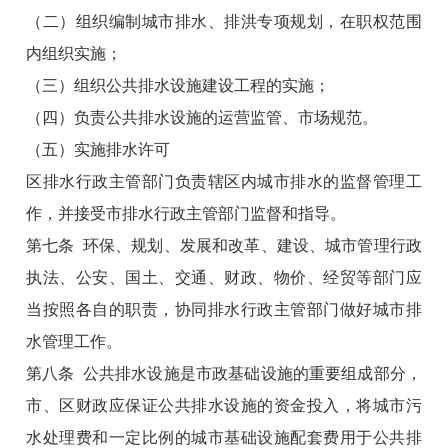
（二）组织编制城市排水、排洪专项规划，在职权范围
内组织实施；
（三）组织公共排水设施建设工程的实施；
（四）负责公共排水设施的运营监管、市场规范。
（五）实施排水许可
区排水行政主管部门负责辖区内城市排水的监督管理工
作，并接受市排水行政主管部门监督和指导。
第七条 环保、规划、发展和改革、建设、城市管理行政
执法、公安、国土、交通、财政、物价、经贸等部门应
当按照各自的职责，协同排水行政主管部门做好城市排
水管理工作。
第八条 公共排水设施是市政基础设施的重要组成部分，
市、区财政应保证公共排水设施的资金投入，将城市污
水处理费和一定比例的城市基础设施配套费用于公共排