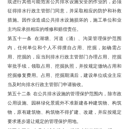
或进行其他可能危害公共排水设施安全的作业的，必须
征得排水行政主管部门同意，并采取相应的防护和补救
措施。因作业造成公共排水设施损坏的，施工单位和业
主均应承担相应的维修和赔偿责任。
第五十一条 在湖塘、河道（涌）、沟渠管理保护范围
内，任何单位和个人不得擅自占用、挖掘，如确需占
用、挖掘的，应当到排水行政主管部门办理占用、挖掘
审批手续，领取占用、挖掘执照，并按规定缴纳占用和
挖掘修复费用。占用、挖掘期满后，建设单位或业主应
当及时向排水行政主管部门申请验收。
第五十二条 在公共排水设施的管理保护范围内，除市政
公用设施、园林绿化景观外不准新建各种建筑物、构筑
物，原有建筑物、构筑物不得扩建、改建，并应按规定
要求逐步退让规定的管理保护用地。