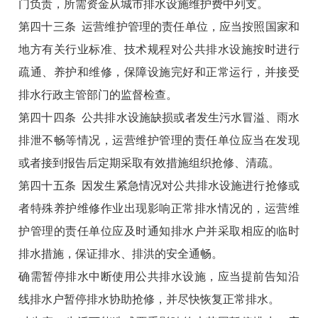
门负责，所需资金从城市排水设施维护费中列支。
第四十三条 运营维护管理的责任单位，应当按照国家和
地方有关行业标准、技术规程对公共排水设施按时进行
疏通、养护和维修，保障设施完好和正常运行，并接受
排水行政主管部门的监督检查。
第四十四条 公共排水设施缺损或者发生污水冒溢、雨水
排泄不畅等情况，运营维护管理的责任单位应当在发现
或者接到报告后定期采取有效措施组织抢修、清疏。
第四十五条 因发生紧急情况对公共排水设施进行抢修或
者特殊养护维修作业出现影响正常排水情况的，运营维
护管理的责任单位应及时通知排水户并采取相应的临时
排水措施，保证排水、排洪的安全通畅。
确需暂停排水中断使用公共排水设施，应当提前告知沿
线排水户暂停排水协助抢修，并尽快恢复正常排水。