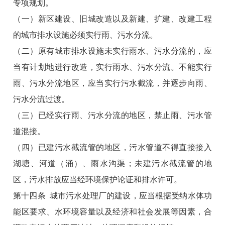
专项规划。
（一）新区建设、旧城改造以及新建、扩建、改建工程
的城市排水设施必须实行雨、污水分流。
（二）原有城市排水设施未实行雨水、污水分流的，应
当有计划地进行改造，实行雨水、污水分流。不能实行
雨、污水分流地区，应当实行污水截流，并逐步向雨、
污水分流过渡。
（三）已经实行雨、污水分流的地区，禁止雨、污水管
道混接。
（四）已建污水截流管的地区，污水管道不得直接接入
湖塘、河道（涌）、雨水沟渠；未建污水截流管的地
区，污水排放应当经环境保护论证和排水许可。
第十四条 城市污水处理厂的建设，应当根据受纳水体功
能区要求、水环境容量以及经济和社会发展等因素，合