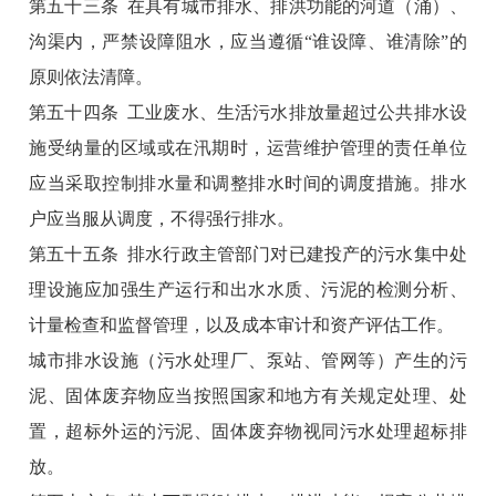
第五十三条 在具有城市排水、排洪功能的河道（涌）、
沟渠内，严禁设障阻水，应当遵循“谁设障、谁清除”的
原则依法清障。
第五十四条 工业废水、生活污水排放量超过公共排水设
施受纳量的区域或在汛期时，运营维护管理的责任单位
应当采取控制排水量和调整排水时间的调度措施。排水
户应当服从调度，不得强行排水。
第五十五条 排水行政主管部门对已建投产的污水集中处
理设施应加强生产运行和出水水质、污泥的检测分析、
计量检查和监督管理，以及成本审计和资产评估工作。
城市排水设施（污水处理厂、泵站、管网等）产生的污
泥、固体废弃物应当按照国家和地方有关规定处理、处
置，超标外运的污泥、固体废弃物视同污水处理超标排
放。