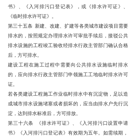
书》、《入河排污口登记表》，或《排水许可证》、
《临时排水许可证》。
第三十五条 新建、改建、扩建等各类城市建设项目需要
排水的，按照规定办理排水许可审批手续后，接驳公共
排水设施的工程竣工验收经排水行政主管部门确认合格
后，方可排水。
建设工程在施工过程中需要向公共排水设施临时排水
的，应向排水行政主管部门申领施工工地临时排水许可
证。
若各类建设工程施工作业临时排水中有沉淀物，足以造
成城市排水设施堵塞或者损坏的，应当由排水户先行沉
淀，达到排水标准后，方可排放。
第三十六条 《排水许可证》、《入河排污口设置申请
书》《入河排污口登记表》有效期为五年。如需续期，