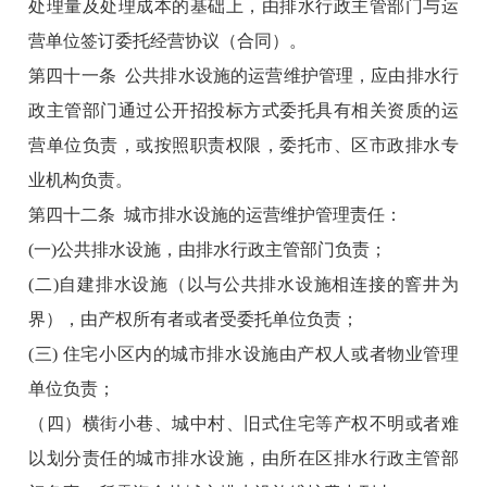
处理量及处理成本的基础上，由排水行政主管部门与运
营单位签订委托经营协议（合同）。
第四十一条 公共排水设施的运营维护管理，应由排水行
政主管部门通过公开招投标方式委托具有相关资质的运
营单位负责，或按照职责权限，委托市、区市政排水专
业机构负责。
第四十二条 城市排水设施的运营维护管理责任：
(一)公共排水设施，由排水行政主管部门负责；
(二)自建排水设施（以与公共排水设施相连接的窨井为
界），由产权所有者或者受委托单位负责；
(三) 住宅小区内的城市排水设施由产权人或者物业管理
单位负责；
（四）横街小巷、城中村、旧式住宅等产权不明或者难
以划分责任的城市排水设施，由所在区排水行政主管部