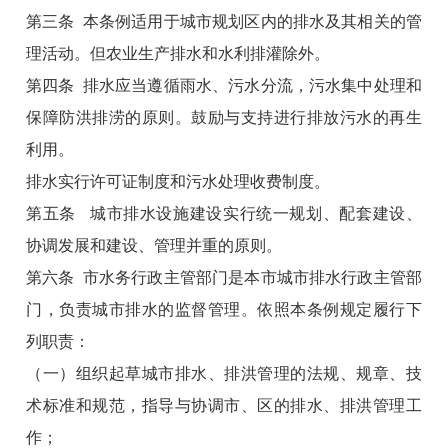
第三条 本条例适用于城市规划区内的排水及其相关的管
理活动。但农业生产排水和水利排灌除外。
第四条 排水应当遵循雨水、污水分流，污水集中处理和
保障防洪排涝的原则。鼓励与支持进行排放污水的再生
利用。
排水实行许可证制度和污水处理收费制度。
第五条 城市排水设施建设实行统一规划、配套建设、
协调发展和建设、管理并重的原则。
第六条 市水务行政主管部门是本市城市排水行政主管部
门，负责城市排水的监督管理。依照本条例规定履行下
列职责：
（一）组织起草城市排水、排洪管理的法规、规章、技
术标准和规范，指导与协调市、区的排水、排洪管理工
作；