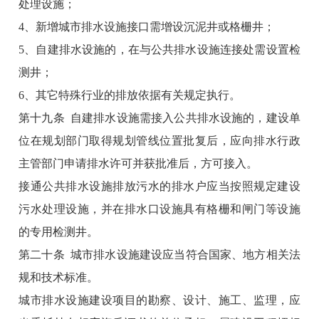
处理设施；
4、新增城市排水设施接口需增设沉泥井或格栅井；
5、自建排水设施的，在与公共排水设施连接处需设置检
测井；
6、其它特殊行业的排放依据有关规定执行。
第十九条 自建排水设施需接入公共排水设施的，建设单
位在规划部门取得规划管线位置批复后，应向排水行政
主管部门申请排水许可并获批准后，方可接入。
接通公共排水设施排放污水的排水户应当按照规定建设
污水处理设施，并在排水口设施具有格栅和闸门等设施
的专用检测井。
第二十条 城市排水设施建设应当符合国家、地方相关法
规和技术标准。
城市排水设施建设项目的勘察、设计、施工、监理，应