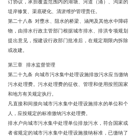
订协议，承担覆盖范围内的湖塘、河道（涌）、沟渠的
堤岸修复、渠底硬化、清淤维护管理责任。
第二十八条 对壅水、阻水的桥梁、涵闸及其他水中障碍
物，由排水行政主管部门根据城市排水、排洪专项规划
提出意见，报建设行政部门批准后，在规定期限内拆除
或改建。
第三章 排水监督管理
第二十九条 向城市污水集中处理设施排放污水应当缴纳
污水处理费。污水处理费的征收、管理和使用按照国家
和地方有关规定执行。
凡直接和间接向城市污水集中处理设施排水的单位和个
人，应按规定的标准缴纳污水处理费。
排水户向城市污水集中处理单位排放污水，符合国家或
者省规定的城市污水集中处理设施接纳标准，已缴纳了