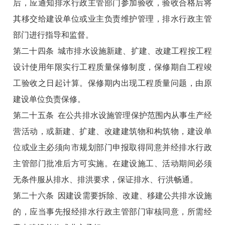
后，应通知排水行政主管部门参加验收，验收合格后将
其移交给建设单位或业主负责维护管理，排水行政主管
部门进行指导和监督。
第二十四条 城市排水设施新建、扩建、改建工程按工程
设计使用年限实行工程质量保修制度，保修期自工程竣
工验收之日起计算。保修期内出现工程质量问题，由原
建设单位负责保修。
第二十五条 在公共排水设施管理保护范围内从事生产经
营活动，或新建、扩建、改建建筑物和构筑物，建设单
位或业主必须向市规划部门申报取得同意并经排水行政
主管部门批准后方可实施。在建设施工、活动期间必须
无条件服从排水、排洪要求，保证排水、行洪畅通。
第二十六条 因建设需要拆除、改建、移建公共排水设施
的，应当事先报经排水行政主管部门审核同意，所需经