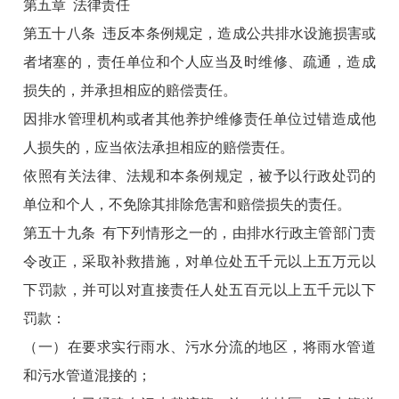
第五章 法律责任
第五十八条 违反本条例规定，造成公共排水设施损害或
者堵塞的，责任单位和个人应当及时维修、疏通，造成
损失的，并承担相应的赔偿责任。
因排水管理机构或者其他养护维修责任单位过错造成他
人损失的，应当依法承担相应的赔偿责任。
依照有关法律、法规和本条例规定，被予以行政处罚的
单位和个人，不免除其排除危害和赔偿损失的责任。
第五十九条 有下列情形之一的，由排水行政主管部门责
令改正，采取补救措施，对单位处五千元以上五万元以
下罚款，并可以对直接责任人处五百元以上五千元以下
罚款：
（一）在要求实行雨水、污水分流的地区，将雨水管道
和污水管道混接的；