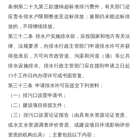
条例第二十九第三款缴纳超标准排污费外，有关部门还
应责令排水户限期整改至达标排放；逾期仍未能达标排
放的，不得继续排放。
第三十二条 排水户实施排水前，应按国家和地方有关法
律、法规要求，向排水行政主管部门申请排水许可并获
得批准后，方可向市政管道、沟渠和河道（涌）等公共
排水设施排水。排水行政主管部门应在接到申请之日起
15个工作日内办理许可或书面答复。
第三十三条 申请排水许可应提交下列资料：
（一）排污口设置申请书；
（二）建设项目依据文件；
（三）排污口设置论证报告（由具有水资源论证资质、
或水文水资源调查评价资质、或建设项目环境影响评价
资质的机构出具）；主要包括以下内容：