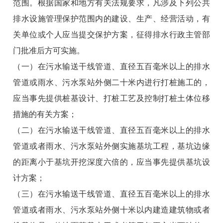
范围。根据国家和地方有关法规要求，凡涉及下列公共
排水设施管理保护范围内的建设、生产、经营活动，有
关单位或个人应当提交保护方案，征得排水行政主管部
门批准后方可实施。
（一）在污水输送干线管道、直径五百毫米以上的排水
管道或雨水、污水泵站外侧二十米内进行打桩施工的，
应当事先提供桩基设计、打桩工艺及控制打桩土体位移
措施的有关方案；
（二）在污水输送干线管道、直径五百毫米以上的排水
管道或者雨水、污水泵站外侧实施基坑工程，基坑边缘
的距离小于基坑开挖深度六倍的，应当事先提供基坑设
计方案；
（三）在污水输送干线管道、直径五百毫米以上的排水
管道或者雨水、污水泵站外侧十米以内建造建筑物或者