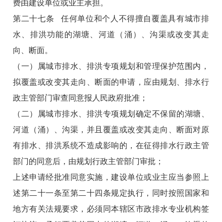
费由建设单位或业主承担。
第二十七条 任何单位和个人不得擅自覆盖具有城市排
水、排洪功能的湖塘、河道（涌）、沟渠或改变其走
向、断面。
（一）属城市排水、排洪专项规划和管理保护范围内，
拟覆盖或改变其走向、断面的申请，应由规划、排水行
政主管部门审查同意报人民政府批准；
（二）属城市排水、排洪专项规划确定不保留的湖塘、
河道（涌）、沟渠，并且覆盖或改变其走向、断面对原
有排水、排洪系统不造成影响的，在征得排水行政主管
部门的同意后，由规划行政主管部门审批；
上述申请经批准同意实施，建设单位或业主应当参照上
述第二十一条至第二十四条规定执行，同时按照国家和
地方有关法规要求，必须同本辖区市政排水专业机构签