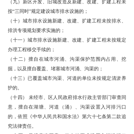
（九）新区开发、旧城改造及新建、改建、扩建工程未
按“三同时”规定建设城市排水设施的；
（十）城市排水设施新建、改建、扩建工程未按排水、
排洪专项规划要求实施的；
（十一）城市排水设施新建、改建、扩建工程未按规定
办理工程移交手续的；
（十二）擅自在城市河涌、沟渠保护范围内占用、挖
掘，以及擅自覆盖、堵塞城市河涌、沟渠的；
（十三）已覆盖城市沟渠、河道的单位未按规定清淤养
护的。
（十四） 未经市、区人民政府排水行政主管部门审查同
意，擅自在湖塘、河道（涌）、沟渠设置入河排污口
的，依照《中华人民共和国水法》第六十七条第二款追
究法律责任。