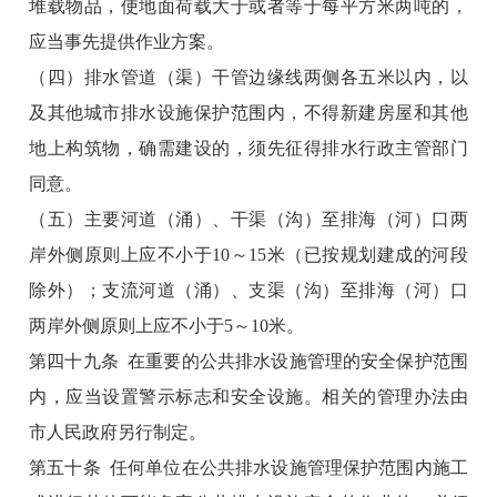
堆载物品，使地面荷载大于或者等于每平方米两吨的，
应当事先提供作业方案。
（四）排水管道（渠）干管边缘线两侧各五米以内，以
及其他城市排水设施保护范围内，不得新建房屋和其他
地上构筑物，确需建设的，须先征得排水行政主管部门
同意。
（五）主要河道（涌）、干渠（沟）至排海（河）口两
岸外侧原则上应不小于10～15米（已按规划建成的河段
除外）；支流河道（涌）、支渠（沟）至排海（河）口
两岸外侧原则上应不小于5～10米。
第四十九条 在重要的公共排水设施管理的安全保护范围
内，应当设置警示标志和安全设施。相关的管理办法由
市人民政府另行制定。
第五十条 任何单位在公共排水设施管理保护范围内施工