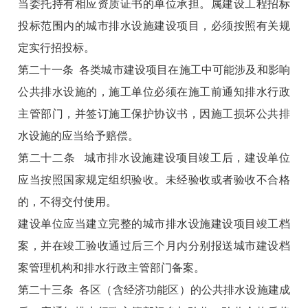
当委托持有相应资质证书的单位承担。属建设工程招标
投标范围内的城市排水设施建设项目，必须按照有关规
定实行招投标。
第二十一条 各类城市建设项目在施工中可能涉及和影响
公共排水设施的，施工单位必须在施工前通知排水行政
主管部门，并签订施工保护协议书，因施工损坏公共排
水设施的应当给予赔偿。
第二十二条 城市排水设施建设项目竣工后，建设单位
应当按照国家规定组织验收。未经验收或者验收不合格
的，不得交付使用。
建设单位应当建立完整的城市排水设施建设项目竣工档
案，并在竣工验收通过后三个月内分别报送城市建设档
案管理机构和排水行政主管部门备案。
第二十三条 各区（含经济功能区）的公共排水设施建成