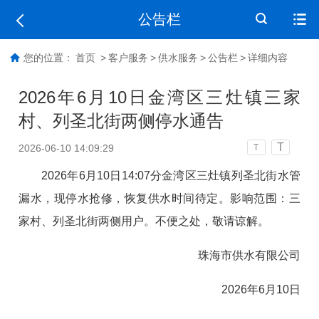
公告栏
您的位置：
首页
>
客户服务
>
供水服务
>
公告栏
>
详细内容
2026年6月10日金湾区三灶镇三家
村、列圣北街两侧停水通告
T
2026-06-10 14:09:29
T
2026年6月10日14:07分金湾区三灶镇列圣北街水管
漏水，现停水抢修，恢复供水时间待定。影响范围：三
家村、列圣北街两侧用户。不便之处，敬请谅解。
珠海市供水有限公司
2026年6月10日