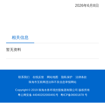
2026年6月8日
相关信息
暂无资料
联系我们
在线反馈
网站地图
隐私保护
法律条款
珠海市互联网违法和不良信息举报网站
Copyright © 2019 珠海水务环境控股集团有限公司 版权所有
粤公网安备 44040202000491号
粤ICP备06001878 号