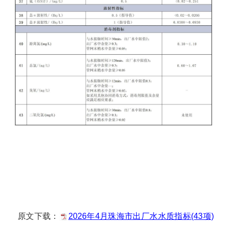
原文下载：
2026年4月珠海市出厂水水质指标(43项)