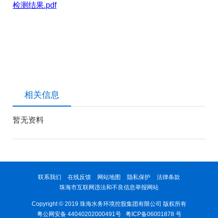
检测结果.pdf
相关信息
暂无资料
联系我们
在线反馈
网站地图
隐私保护
法律条款
珠海市互联网违法和不良信息举报网站
Copyright © 2019 珠海水务环境控股集团有限公司 版权所有
粤公网安备 44040202000491号
粤ICP备06001878 号