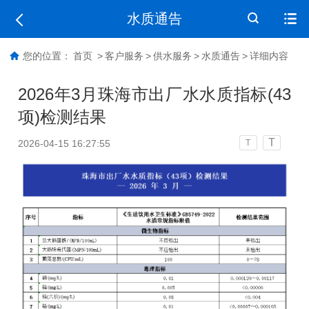
水质通告
您的位置：
首页
>
客户服务
>
供水服务
>
水质通告
>
详细内容
2026年3月珠海市出厂水水质指标(43
项)检测结果
T
2026-04-15 16:27:55
T