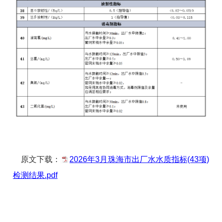
原文下载：
2026年3月珠海市出厂水水质指标(43项)
检测结果.pdf