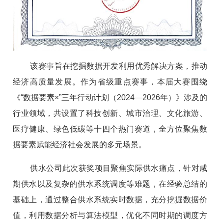
该赛事旨在挖掘数据开发利用优秀解决方案，推动
经济高质量发展。作为省级重点赛事，本届大赛围绕
《“数据要素×”三年行动计划（2024—2026年）》涉及的
行业领域，共设置了科技创新、城市治理、文化旅游、
医疗健康、绿色低碳等十四个热门赛道，全方位聚焦数
据要素赋能经济社会发展的多元场景。
供水公司此次获奖项目聚焦实际供水痛点，针对咸
期供水以及复杂的供水系统调度等难题，在经验总结的
基础上，通过整合供水系统实时数据，充分挖掘数据价
值，利用数据分析与算法模型，优化不同时期的调度方