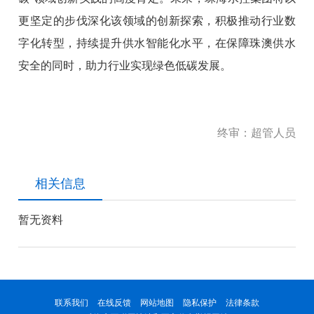
更坚定的步伐深化该领域的创新探索，积极推动行业数
字化转型，持续提升供水智能化水平，在保障珠澳供水
安全的同时，助力行业实现绿色低碳发展。
终审：超管人员
相关信息
暂无资料
联系我们
在线反馈
网站地图
隐私保护
法律条款