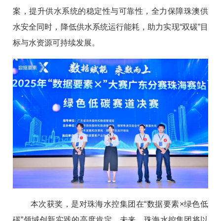
案，提升供水系统的稳定性与可靠性，全力保障珠澳供
水安全同时，降低供水系统运行能耗，助力实现“双碳”目
标与水资源可持续发展。
本次获奖，是对珠海水控集团在“数据要素×绿色低
碳”领域创新实践的高度肯定。未来，珠海水控集团将以