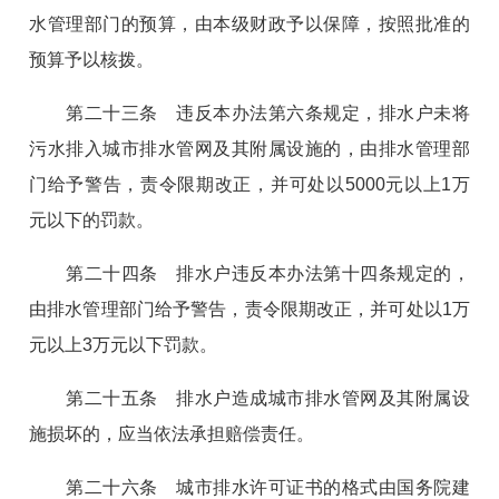
水管理部门的预算，由本级财政予以保障，按照批准的
预算予以核拨。
第二十三条 违反本办法第六条规定，排水户未将
污水排入城市排水管网及其附属设施的，由排水管理部
门给予警告，责令限期改正，并可处以5000元以上1万
元以下的罚款。
第二十四条 排水户违反本办法第十四条规定的，
由排水管理部门给予警告，责令限期改正，并可处以1万
元以上3万元以下罚款。
第二十五条 排水户造成城市排水管网及其附属设
施损坏的，应当依法承担赔偿责任。
第二十六条 城市排水许可证书的格式由国务院建