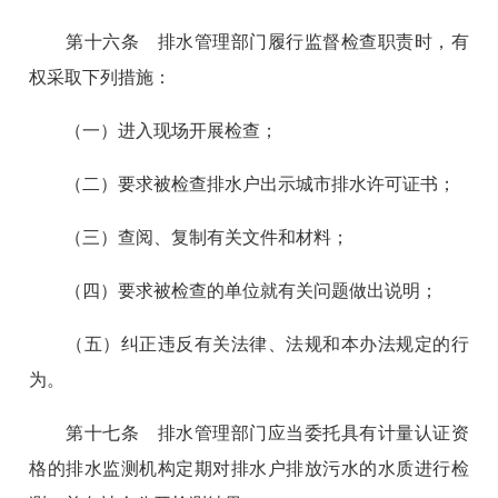
第十六条 排水管理部门履行监督检查职责时，有
权采取下列措施：
（一）进入现场开展检查；
（二）要求被检查排水户出示城市排水许可证书；
（三）查阅、复制有关文件和材料；
（四）要求被检查的单位就有关问题做出说明；
（五）纠正违反有关法律、法规和本办法规定的行
为。
第十七条 排水管理部门应当委托具有计量认证资
格的排水监测机构定期对排水户排放污水的水质进行检