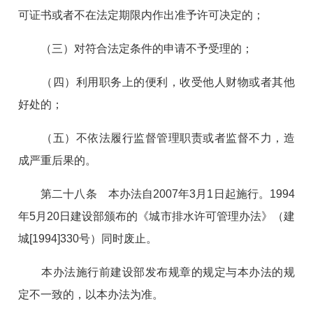
可证书或者不在法定期限内作出准予许可决定的；
（三）对符合法定条件的申请不予受理的；
（四）利用职务上的便利，收受他人财物或者其他
好处的；
（五）不依法履行监督管理职责或者监督不力，造
成严重后果的。
第二十八条 本办法自2007年3月1日起施行。1994
年5月20日建设部颁布的《城市排水许可管理办法》（建
城[1994]330号）同时废止。
本办法施行前建设部发布规章的规定与本办法的规
定不一致的，以本办法为准。