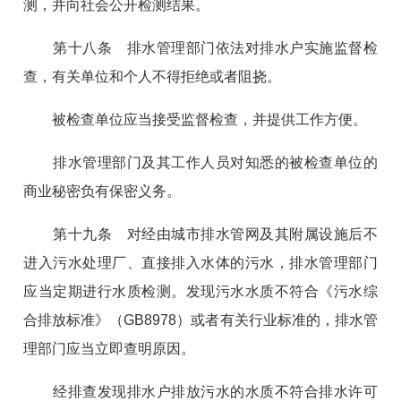
测，并向社会公开检测结果。
第十八条 排水管理部门依法对排水户实施监督检
查，有关单位和个人不得拒绝或者阻挠。
被检查单位应当接受监督检查，并提供工作方便。
排水管理部门及其工作人员对知悉的被检查单位的
商业秘密负有保密义务。
第十九条 对经由城市排水管网及其附属设施后不
进入污水处理厂、直接排入水体的污水，排水管理部门
应当定期进行水质检测。发现污水水质不符合《污水综
合排放标准》（GB8978）或者有关行业标准的，排水管
理部门应当立即查明原因。
经排查发现排水户排放污水的水质不符合排水许可