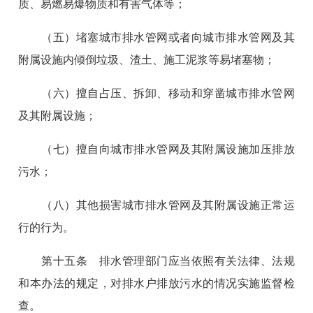
质、易燃易爆物质和有害气体等；
（五）堵塞城市排水管网或者向城市排水管网及其
附属设施内倾倒垃圾、渣土、施工泥浆等易堵塞物；
（六）擅自占压、拆卸、移动和穿凿城市排水管网
及其附属设施；
（七）擅自向城市排水管网及其附属设施加压排放
污水；
（八）其他损害城市排水管网及其附属设施正常运
行的行为。
第十五条 排水管理部门应当依照有关法律、法规
和本办法的规定，对排水户排放污水的情况实施监督检
查。