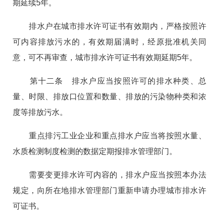
期延续5年。
排水户在城市排水许可证书有效期内，严格按照许
可内容排放污水的，有效期届满时，经原批准机关同
意，可不再审查，城市排水许可证书有效期延期5年。
第十二条 排水户应当按照许可的排水种类、总
量、时限、排放口位置和数量、排放的污染物种类和浓
度等排放污水。
重点排污工业企业和重点排水户应当将按照水量、
水质检测制度检测的数据定期报排水管理部门。
需要变更排水许可内容的，排水户应当按照本办法
规定，向所在地排水管理部门重新申请办理城市排水许
可证书。