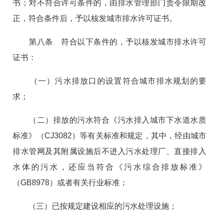
书；对不符合许可条件的，由排水管理部门责令限期改
正，符合条件后，予以核发城市排水许可证书。
第八条 符合以下条件的，予以核发城市排水许可
证书：
（一）污水排放口的设置符合城市排水规划的要
求；
（二）排放的污水符合《污水排入城市下水道水质
标准》（CJ3082）等有关标准和规定，其中，经由城市
排水管网及其附属设施后不进入污水处理厂、直接排入
水体的污水，还应当符合《污水综合排放标准》
（GB8978）或者有关行业标准；
（三）已按规定建设相应的污水处理设施；