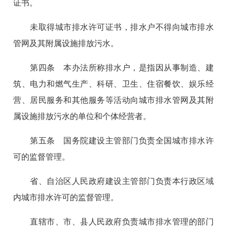
证书。
未取得城市排水许可证书，排水户不得向城市排水
管网及其附属设施排放污水。
第四条 本办法所称排水户，是指因从事制造、建
筑、电力和燃气生产、科研、卫生、住宿餐饮、娱乐经
营、居民服务和其他服务等活动向城市排水管网及其附
属设施排放污水的单位和个体经营者。
第五条 国务院建设主管部门负责全国城市排水许
可的监督管理。
省、自治区人民政府建设主管部门负责本行政区域
内城市排水许可的监督管理。
直辖市、市、县人民政府负责城市排水管理的部门