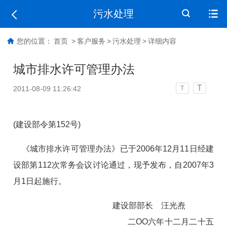
污水处理
您的位置：
首页
>
客户服务
>
污水处理
>
详细内容
城市排水许可管理办法
T
2011-08-09 11:26:42
T
(建设部令第152号)
《城市排水许可管理办法》已于2006年12月11日经建
设部第112次常务会议讨论通过，现予发布，自2007年3
月1日起施行。
建设部部长 汪光焘
二OO六年十二月二十五