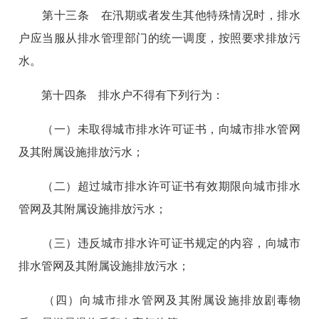
第十三条 在汛期或者发生其他特殊情况时，排水
户应当服从排水管理部门的统一调度，按照要求排放污
水。
第十四条 排水户不得有下列行为：
（一）未取得城市排水许可证书，向城市排水管网
及其附属设施排放污水；
（二）超过城市排水许可证书有效期限向城市排水
管网及其附属设施排放污水；
（三）违反城市排水许可证书规定的内容，向城市
排水管网及其附属设施排放污水；
（四）向城市排水管网及其附属设施排放剧毒物