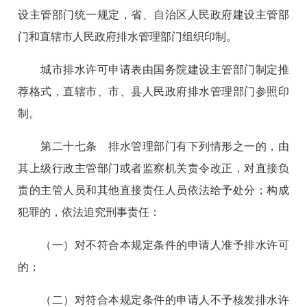
设主管部门统一规定，省、自治区人民政府建设主管部
门和直辖市人民政府排水管理部门组织印制。
城市排水许可申请表由国务院建设主管部门制定推
荐格式，直辖市、市、县人民政府排水管理部门参照印
制。
第二十七条 排水管理部门有下列情形之一的，由
其上级行政主管部门或者监察机关责令改正，对直接负
责的主管人员和其他直接责任人员依法给予处分；构成
犯罪的，依法追究刑事责任：
（一）对不符合本规定条件的申请人准予排水许可
的；
（二）对符合本规定条件的申请人不予核发排水许