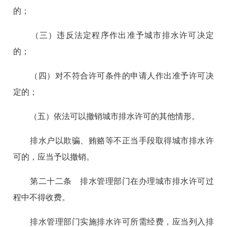
的；
（三）违反法定程序作出准予城市排水许可决定
的；
（四）对不符合许可条件的申请人作出准予许可决
定的；
（五）依法可以撤销城市排水许可的其他情形。
排水户以欺骗、贿赂等不正当手段取得城市排水许
可的，应当予以撤销。
第二十二条 排水管理部门在办理城市排水许可过
程中不得收费。
排水管理部门实施排水许可所需经费，应当列入排