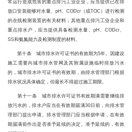
常运行造成危害的重点排污工业企业，应当提供已在排
放口安装能够对水量、pH、CODcr（或TOC）进行检测
的在线检测装置的有关材料；其他重点排污工业企业和
重点排水户，应当提供具备检测水量、pH、CODcr、
SS和氨氮能力及检测制度的材料。
第十条 城市排水许可证书的有效期为5年。因建设
施工需要向城市排水管网及其附属设施临时排放污水
的，城市排水许可证书的有效期，由排水管理部门根据
排水状况具体确定，但最长不得超过施工期限。
第十一条 城市排水许可证书有效期满需要继续排
放污水的，排水户应当在有效期届满30日前，向排水管
理部门提出申请。排水管理部门应当根据申请，在有效
期届满前作出是否准予延续的决定。准予延续的，有效