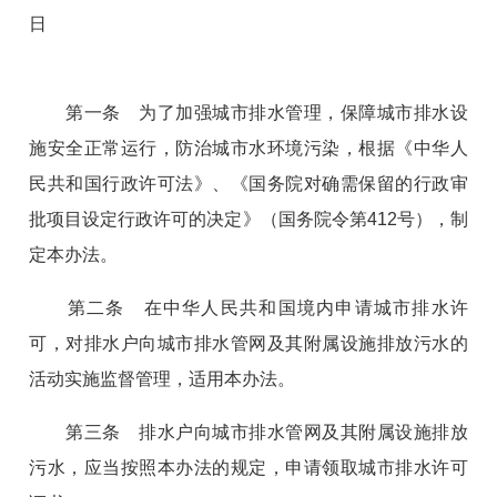
日
第一条 为了加强城市排水管理，保障城市排水设
施安全正常运行，防治城市水环境污染，根据《中华人
民共和国行政许可法》、《国务院对确需保留的行政审
批项目设定行政许可的决定》（国务院令第412号），制
定本办法。
第二条 在中华人民共和国境内申请城市排水许
可，对排水户向城市排水管网及其附属设施排放污水的
活动实施监督管理，适用本办法。
第三条 排水户向城市排水管网及其附属设施排放
污水，应当按照本办法的规定，申请领取城市排水许可