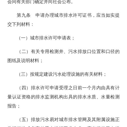
会同有关部门确定并向社会公布。
第九条 申请办理城市排水许可证书，应当如实提
交下列材料：
（一）城市排水许可申请表；
（二）有关专用检测井、污水排放口位置和口径的
图纸及说明材料；
（三）按规定建设污水处理设施的有关材料；
（四）排水许可申请受理之日前一个月内由具有计
量认证资格的排水监测机构出具的排水水质、水量检测
报告；
（五）排放污水易对城市排水管网及其附属设施正