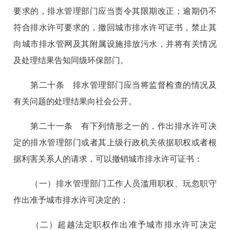
要求的，排水管理部门应当责令其限期改正；逾期仍不
符合排水许可要求的，撤回城市排水许可证书，禁止其
向城市排水管网及其附属设施排放污水，并将有关情况
及处理结果告知同级环保部门。
第二十条 排水管理部门应当将监督检查的情况及
有关问题的处理结果向社会公开。
第二十一条 有下列情形之一的，作出排水许可决
定的排水管理部门或者其上级行政机关依据职权或者根
据利害关系人的请求，可以撤销城市排水许可证书：
（一）排水管理部门工作人员滥用职权、玩忽职守
作出准予城市排水许可决定的；
（二）超越法定职权作出准予城市排水许可决定