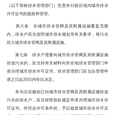
（以下简称排水管理部门）负责本行政区域内城市排水
许可证书的颁发和管理。
第六条 在城市排水管网及其附属设施覆盖范围
内，排水户应当按照城市排水规划等有关要求，将污水
排入城市排水管网及其附属设施。
第七条 排水户需要向城市排水管网及其附属设施
排放污水的，应当持有关材料向所在地排水管理部门申
请办理城市排水许可证书。排水管理部门应当自受理申
请之日起20日内作出决定。
本办法实施前已向城市排水管网及其附属设施排放
污水的排水户，应当按照前款规定申请办理城市排水许
可证书。对符合许可条件的，予以核发城市排水许可证