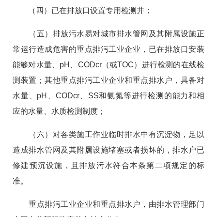
（四）已在排放口设置专用检测井；
（五）排放污水易对城市排水管网及其附属设施正
常运行造成危害的重点排污工业企业，已在排放口安装
能够对水量、pH、CODcr（或TOC）进行检测的在线检
测装置；其他重点排污工业企业和重点排水户，具备对
水量、pH、CODcr、SS和氨氮等进行检测的能力和相
应的水量、水质检测制度；
（六）对各类施工作业临时排水中有沉淀物，足以
造成排水管网及其附属设施堵塞或者损坏的，排水户已
修建预沉设施，且排放污水符合本条第二项规定的标
准。
重点排污工业企业和重点排水户，由排水管理部门