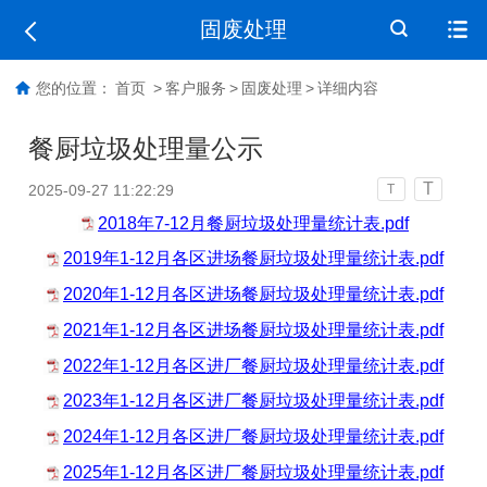
固废处理
您的位置：
首页
>
客户服务
>
固废处理
>
详细内容
餐厨垃圾处理量公示
T
2025-09-27 11:22:29
T
2018年7-12月餐厨垃圾处理量统计表.pdf
2019年1-12月各区进场餐厨垃圾处理量统计表.pdf
2020年1-12月各区进场餐厨垃圾处理量统计表.pdf
2021年1-12月各区进场餐厨垃圾处理量统计表.pdf
2022年1-12月各区进厂餐厨垃圾处理量统计表.pdf
2023年1-12月各区进厂餐厨垃圾处理量统计表.pdf
2024年1-12月各区进厂餐厨垃圾处理量统计表.pdf
2025年1-12月各区进厂餐厨垃圾处理量统计表.pdf