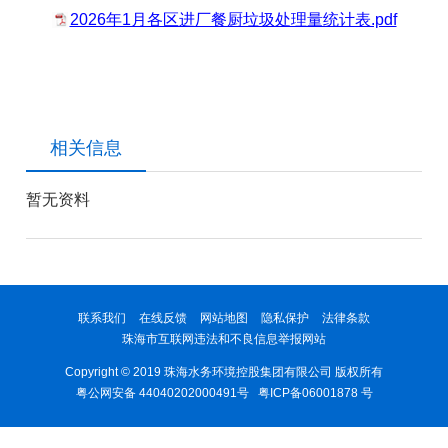
2026年1月各区进厂餐厨垃圾处理量统计表.pdf
相关信息
暂无资料
联系我们
在线反馈
网站地图
隐私保护
法律条款
珠海市互联网违法和不良信息举报网站
Copyright © 2019 珠海水务环境控股集团有限公司 版权所有
粤公网安备 44040202000491号
粤ICP备06001878 号